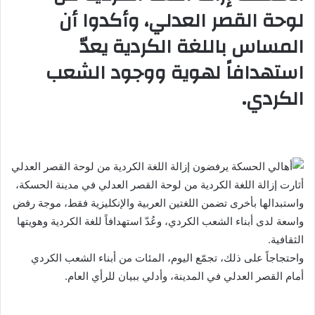
لوحة القصر العدلي، وأكدوا أن
المساس باللغة الكردية يعدّ
استهدافاً لهوية ووجود الشعب
الكردي.
أثارت إزالة اللغة الكردية من لوحة القصر العدلي في مدينة الحسكة،
واستبدالها بأخرى تضمن اللغتين العربية والإنكليزية فقط، موجة رفض
واسعة لدى أبناء الشعب الكردي، وعُدّ استهدافاً للغة الكردية وهويتها
الثقافية.
واحتجاجاً على ذلك، تجمّع اليوم، المئات من أبناء الشعب الكردي
أمام القصر العدلي في المدينة، وأدلي ببيان للرأي العام.