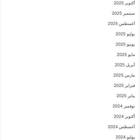
أكتوبر 2025
سبتمبر 2025
أغسطس 2025
يوليو 2025
يونيو 2025
مايو 2025
أبريل 2025
مارس 2025
فبراير 2025
يناير 2025
نوفمبر 2024
أكتوبر 2024
أغسطس 2024
يوليو 2024