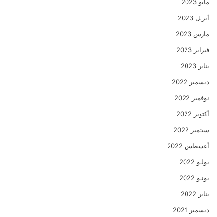
مايو 2023
أبريل 2023
مارس 2023
فبراير 2023
يناير 2023
ديسمبر 2022
نوفمبر 2022
أكتوبر 2022
سبتمبر 2022
أغسطس 2022
يوليو 2022
يونيو 2022
يناير 2022
ديسمبر 2021