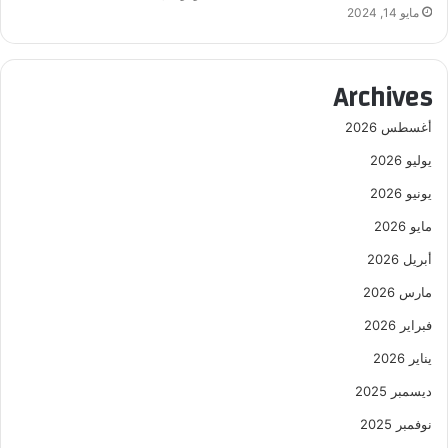
مايو 14, 2024
Archives
أغسطس 2026
يوليو 2026
يونيو 2026
مايو 2026
أبريل 2026
مارس 2026
فبراير 2026
يناير 2026
ديسمبر 2025
نوفمبر 2025