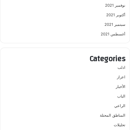
نوفمبر 2021
أكتوبر 2021
سبتمبر 2021
أغسطس 2021
Categories
ادلب
اعزاز
الأخبار
الباب
الراعي
المناطق المحتلة
تحليلات