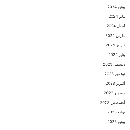
يونيو 2024
مايو 2024
أبريل 2024
مارس 2024
فبراير 2024
يناير 2024
ديسمبر 2023
نوفمبر 2023
أكتوبر 2023
سبتمبر 2023
أغسطس 2023
يوليو 2023
يونيو 2023