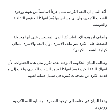
أكد البيان أن اللغة الكردية تمثل جزءاً أساسياً من هوية ووجود
الشعب الكردي، وأن أي مساس بها يُعدّ انتهاكاً للحقوق الثقافية
والقومية.
وأضاف أن هذه الإجراءات تُقرأ لدى المحتجين على أنها محاولة
للضغط على الكرد عبر ملف الأسرى، وأن اللغة والأسرى يمثلان
كرامة الشعب الكردي”.
وطالب البيان الحكومة المؤقتة بعدم تكرار مثل هذه الخطوات، لأن
انتهاك اللغة الكردية يعدّ انتهاكاً لوجود الشعب الكردي، ولفت إلى ما
قدمه الكرد من تضحيات كبيرة في سبيل حماية لغتهم.
ودعا البيان في ختامه إلى توحيد الصفوف وحماية اللغة الكردية
ووجودها.