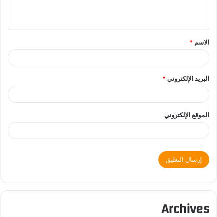
الاسم
*
البريد الإلكتروني
*
الموقع الإلكتروني
Archives