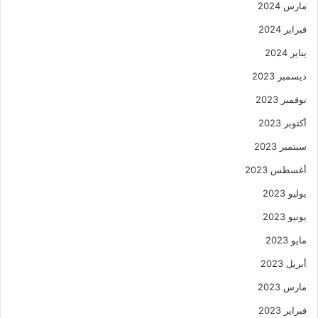
مارس 2024
فبراير 2024
يناير 2024
ديسمبر 2023
نوفمبر 2023
أكتوبر 2023
سبتمبر 2023
أغسطس 2023
يوليو 2023
يونيو 2023
مايو 2023
أبريل 2023
مارس 2023
فبراير 2023