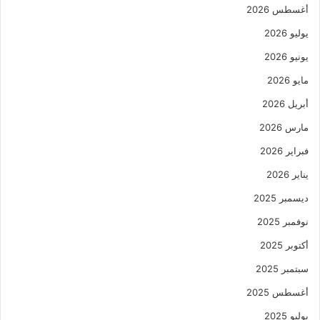
أغسطس 2026
يوليو 2026
يونيو 2026
مايو 2026
أبريل 2026
مارس 2026
فبراير 2026
يناير 2026
ديسمبر 2025
نوفمبر 2025
أكتوبر 2025
سبتمبر 2025
أغسطس 2025
يوليو 2025