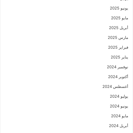
يونيو 2025
مايو 2025
أبريل 2025
مارس 2025
فبراير 2025
يناير 2025
نوفمبر 2024
أكتوبر 2024
أغسطس 2024
يوليو 2024
يونيو 2024
مايو 2024
أبريل 2024