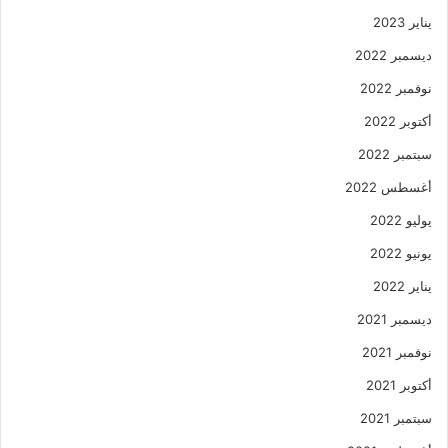
يناير 2023
ديسمبر 2022
نوفمبر 2022
أكتوبر 2022
سبتمبر 2022
أغسطس 2022
يوليو 2022
يونيو 2022
يناير 2022
ديسمبر 2021
نوفمبر 2021
أكتوبر 2021
سبتمبر 2021