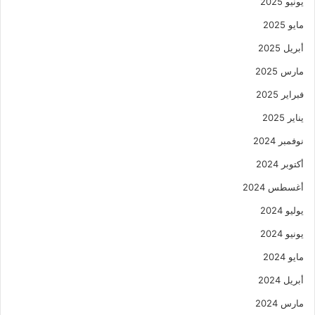
يونيو 2025
مايو 2025
أبريل 2025
مارس 2025
فبراير 2025
يناير 2025
نوفمبر 2024
أكتوبر 2024
أغسطس 2024
يوليو 2024
يونيو 2024
مايو 2024
أبريل 2024
مارس 2024