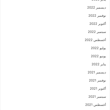
ديسمبر 2022
نوفمبر 2022
أكتوبر 2022
سبتمبر 2022
أغسطس 2022
يوليو 2022
يونيو 2022
يناير 2022
ديسمبر 2021
نوفمبر 2021
أكتوبر 2021
سبتمبر 2021
أغسطس 2021