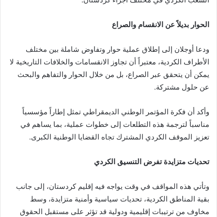
الحوار بديلاً عن الانقسام والصراع
ودعا أوجلان إلى إطلاق عملية حوار وتفاوض شاملة بين مختلف
الأطراف الكردية، معتبراً أن تجاوز الانقسامات والخلافات التاريخية لا
يمكن أن يتحقق عبر الصراع، بل من خلال الحوار والتفاهم والبحث
عن حلول مشتركة.
وأكد أن فكرة المؤتمر الوطني الديمقراطي تمثل إطاراً مؤسسياً
مناسباً لترجمة هذه التطلعات إلى خطوات عملية، بما يساهم في
تعزيز الموقف الكردي المشترك تجاه القضايا الوطنية الكبرى.
تحديات متزايدة تفرض التنسيق الكردي
وتأتي هذه المواقف في وقت يواجه فيه إقليم كردستان، إلى جانب
بقية المناطق الكردية، تحديات سياسية وأمنية متزايدة، وسط
مخاوف من ترتيبات إقليمية ودولية قد تؤثر على مستقبل الحقوق