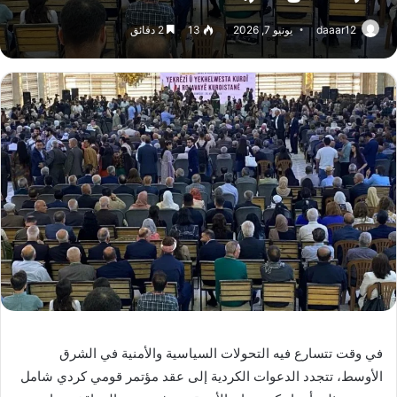
daaar12
يونيو 7, 2026
13
2 دقائق
في وقت تتسارع فيه التحولات السياسية والأمنية في الشرق
الأوسط، تتجدد الدعوات الكردية إلى عقد مؤتمر قومي كردي شامل