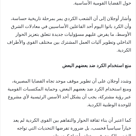
حول القضايا القومية الأساسية.
وأشار أوجلان إلى أن الشعب الكردي يمر بمرحلة تاريخية حساسة،
وأن الكرد باتوا اليوم أحد الفاعلين الأساسيين في معادلات الشرق
الأوسط، ما يفرض عليهم مسؤوليات جديدة تتعلق بتعزيز الحوار
الداخلي وتطوير آليات العمل المشترك بين مختلف القوى والأطراف
الكردية.
منع استخدام الكرد ضد بعضهم البعض
وشدد أوجلان على أن تطوير موقف موحد تجاه القضايا المصيرية،
ومنع استخدام الكرد ضد بعضهم البعض، وحماية المكتسبات القومية
عبر رؤية مشتركة، يجب أن يشكل أحد الأسس الرئيسية لأي مشروع
للوحدة الوطنية الكردية.
كما اعتبر أن بناء ثقافة الحوار والتفاهم بين القوى الكردية لم يعد
خياراً سياسياً فحسب، بل ضرورة تفرضها التحديات التي تواجه
الشعب الكردي في مختلف أجزاء كردستان.