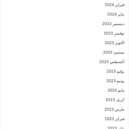
فبراير 2024
يناير 2024
ديسمبر 2023
نوفمبر 2023
أكتوبر 2023
سبتمبر 2023
أغسطس 2023
يوليو 2023
يونيو 2023
مايو 2023
أبريل 2023
مارس 2023
فبراير 2023
يناير 2023