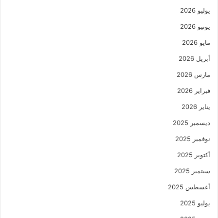
يوليو 2026
يونيو 2026
مايو 2026
أبريل 2026
مارس 2026
فبراير 2026
يناير 2026
ديسمبر 2025
نوفمبر 2025
أكتوبر 2025
سبتمبر 2025
أغسطس 2025
يوليو 2025