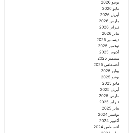
يونيو 2026
مايو 2026
أبريل 2026
مارس 2026
فبراير 2026
يناير 2026
ديسمبر 2025
نوفمبر 2025
أكتوبر 2025
سبتمبر 2025
أغسطس 2025
يوليو 2025
يونيو 2025
مايو 2025
أبريل 2025
مارس 2025
فبراير 2025
يناير 2025
نوفمبر 2024
أكتوبر 2024
أغسطس 2024