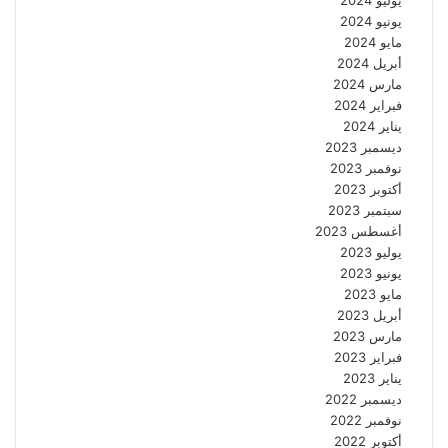
يوليو 2024
يونيو 2024
مايو 2024
أبريل 2024
مارس 2024
فبراير 2024
يناير 2024
ديسمبر 2023
نوفمبر 2023
أكتوبر 2023
سبتمبر 2023
أغسطس 2023
يوليو 2023
يونيو 2023
مايو 2023
أبريل 2023
مارس 2023
فبراير 2023
يناير 2023
ديسمبر 2022
نوفمبر 2022
أكتوبر 2022