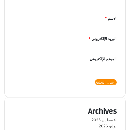
الاسم
*
البريد الإلكتروني
*
الموقع الإلكتروني
Archives
أغسطس 2026
يوليو 2026