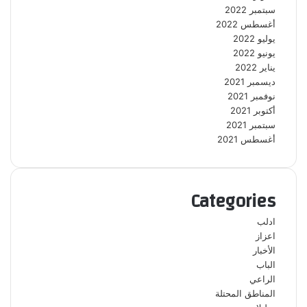
سبتمبر 2022
أغسطس 2022
يوليو 2022
يونيو 2022
يناير 2022
ديسمبر 2021
نوفمبر 2021
أكتوبر 2021
سبتمبر 2021
أغسطس 2021
Categories
ادلب
اعزاز
الأخبار
الباب
الراعي
المناطق المحتلة