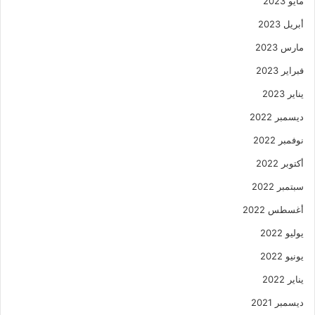
مايو 2023
أبريل 2023
مارس 2023
فبراير 2023
يناير 2023
ديسمبر 2022
نوفمبر 2022
أكتوبر 2022
سبتمبر 2022
أغسطس 2022
يوليو 2022
يونيو 2022
يناير 2022
ديسمبر 2021