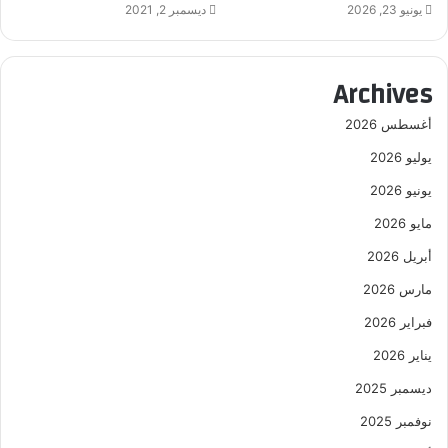
يونيو 23, 2026
ديسمبر 2, 2021
Archives
أغسطس 2026
يوليو 2026
يونيو 2026
مايو 2026
أبريل 2026
مارس 2026
فبراير 2026
يناير 2026
ديسمبر 2025
نوفمبر 2025