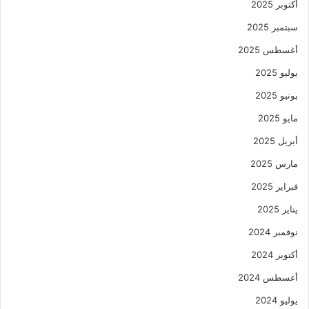
أكتوبر 2025
سبتمبر 2025
أغسطس 2025
يوليو 2025
يونيو 2025
مايو 2025
أبريل 2025
مارس 2025
فبراير 2025
يناير 2025
نوفمبر 2024
أكتوبر 2024
أغسطس 2024
يوليو 2024