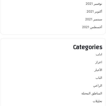
نوفمبر 2021
أكتوبر 2021
سبتمبر 2021
أغسطس 2021
Categories
ادلب
اعزاز
الأخبار
الباب
الراعي
المناطق المحتلة
تحليلات