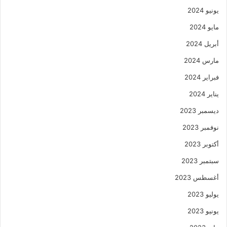
يونيو 2024
مايو 2024
أبريل 2024
مارس 2024
فبراير 2024
يناير 2024
ديسمبر 2023
نوفمبر 2023
أكتوبر 2023
سبتمبر 2023
أغسطس 2023
يوليو 2023
يونيو 2023